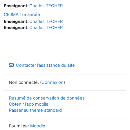
Enseignant:
Charles TECHER
CEJMA 1re année
Enseignant:
Charles TECHER
Enseignant:
Charles TECHER
Contacter l’assistance du site
Non connecté. (
Connexion
)
Résumé de conservation de données
Obtenir l’app mobile
Passer au thème standard
Fourni par
Moodle