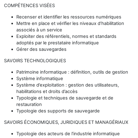
COMPÉTENCES VISÉES
Recenser et identifier les ressources numériques
Mettre en place et vérifier les niveaux d’habilitation
associés à un service
Exploiter des référentiels, normes et standards
adoptés par le prestataire informatique
Gérer des sauvegardes
SAVOIRS TECHNOLOGIQUES
Patrimoine informatique : définition, outils de gestion
Système informatique
Système d’exploitation : gestion des utilisateurs,
habilitations et droits d’accès
Typologie et techniques de sauvegarde et de
restauration
Typologie des supports de sauvegarde
SAVOIRS ÉCONOMIQUES, JURIDIQUES ET MANAGÉRIAUX
Typologie des acteurs de l’industrie informatique