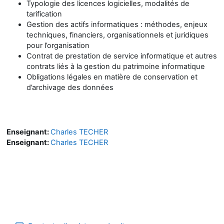
Typologie des licences logicielles, modalités de
tarification
Gestion des actifs informatiques : méthodes, enjeux
techniques, financiers, organisationnels et juridiques
pour l’organisation
Contrat de prestation de service informatique et autres
contrats liés à la gestion du patrimoine informatique
Obligations légales en matière de conservation et
d’archivage des données
Enseignant:
Charles TECHER
Enseignant:
Charles TECHER