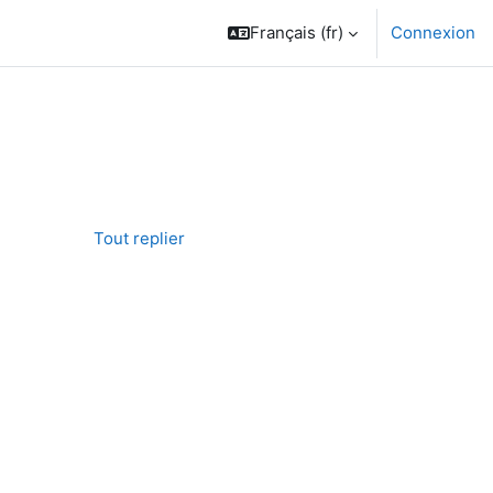
Français ‎(fr)‎
Connexion
Tout replier